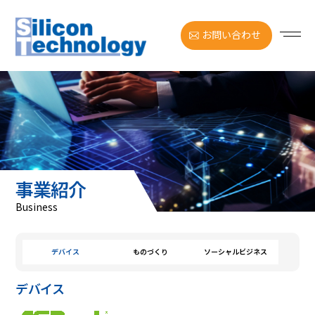
お問い合わせ
事業紹介
Business
デバイス
ものづくり
ソーシャルビジネス
デバイス