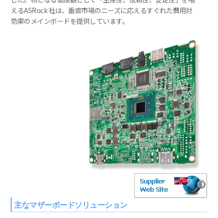
えるASRock 社は、垂直市場のニーズに応えるすぐれた費用対
効果のメインボードを提供しています。
主なマザーボードソリューション