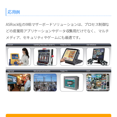
応用例
ASRock社のIMBマザーボードソリューションは、プロセス制御な
どの産業用アプリケーションやデータ収集用だけでなく、 マルチ
メディア、セキュリティやゲームにも最適です。