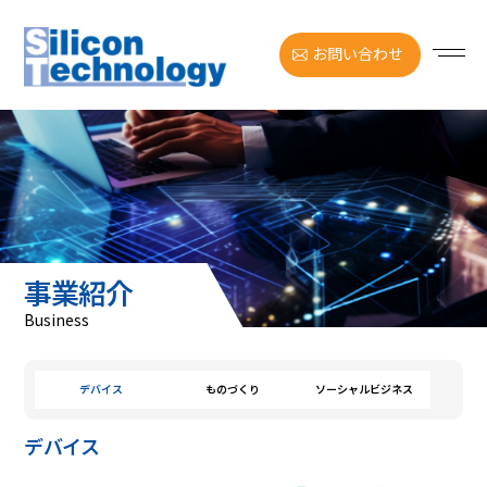
お問い合わせ
事業紹介
Business
デバイス
ものづくり
ソーシャルビジネス
デバイス