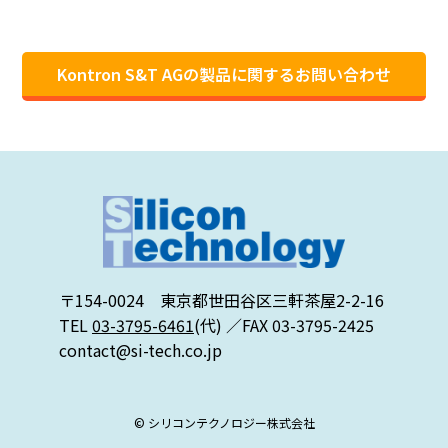
Kontron S&T AGの製品に関するお問い合わせ
〒154-0024 東京都世田谷区三軒茶屋2-2-16
TEL
03-3795-6461
(代) ／FAX 03-3795-2425
contact@si-tech.co.jp
© シリコンテクノロジー株式会社