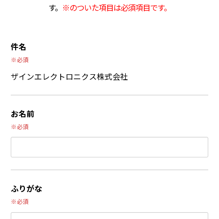
す。
※のついた項目は必須項目です。
件名
※必須
ザインエレクトロニクス株式会社
お名前
※必須
ふりがな
※必須