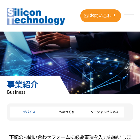
お問い合わせ
事業紹介
Business
デバイス
ものづくり
ソーシャルビジネス
下記のお問い合わせフォームに必要事項を入力お願いしま