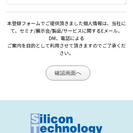
本登録フォームでご提供頂きました個人情報は、当社に
て、セミナ/展示会/製品/サービスに関するEメール、
DM、電話による
ご案内を目的として利用させて頂きますのでご了承くだ
さい。
確認画面へ