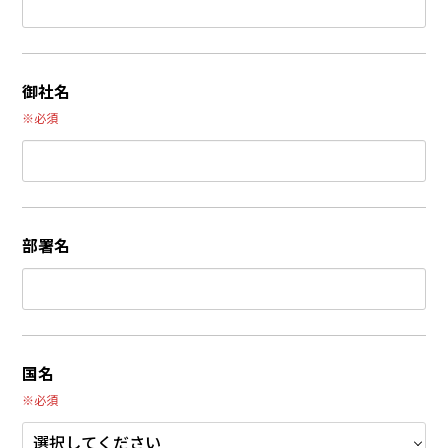
御社名
※必須
部署名
国名
※必須