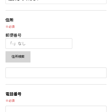
住所
※必須
郵便番号
電話番号
※必須