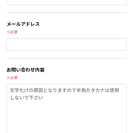
メールアドレス
※必須
お問い合わせ内容
※必須