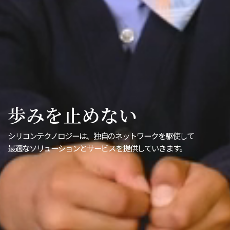
歩みを止めない
シリコンテクノロジーは、独自のネットワークを駆使して
最適なソリューションとサービスを提供していきます。