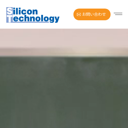
お問い合わせ