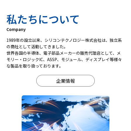
私たちについて
Company
1989年の設立以来、シリコンテクノロジー株式会社は、
独立系
の商社として活動してきました。
世界各国の半導体、電子部品メーカーの販売代理店として、
メ
モリー・ロジックIC、ASSP、モジュール、ディスプレイ等
様々
な製品を取り扱っております。
企業情報