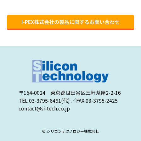
I-PEX株式会社の製品に関するお問い合わせ
〒154-0024 東京都世田谷区三軒茶屋2-2-16
TEL
03-3795-6461
(代) ／FAX 03-3795-2425
contact@si-tech.co.jp
© シリコンテクノロジー株式会社