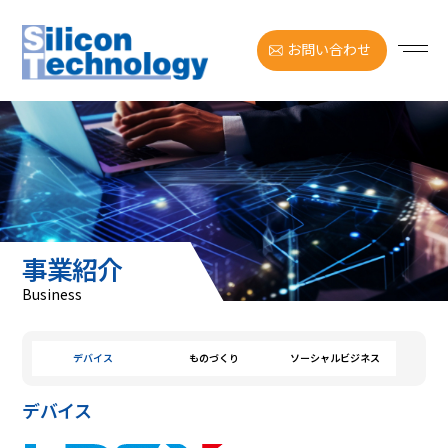
お問い合わせ
事業紹介
Business
デバイス
ものづくり
ソーシャルビジネス
デバイス