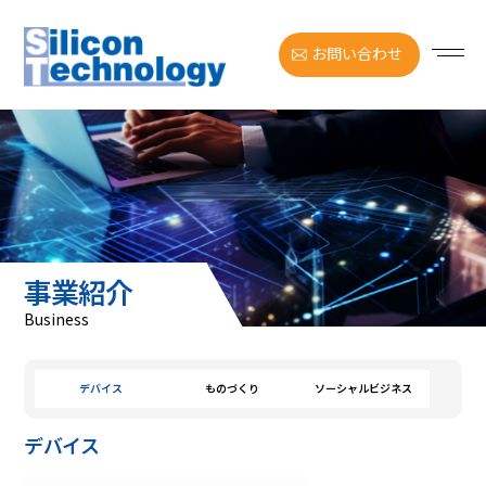
お問い合わせ
事業紹介
Business
デバイス
ものづくり
ソーシャルビジネス
デバイス