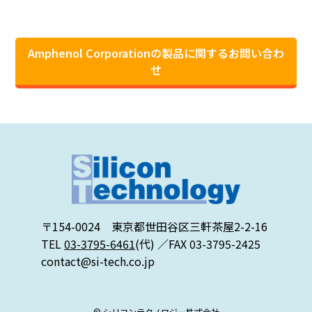
Amphenol Corporationの製品に関するお問い合わ
せ
〒154-0024 東京都世田谷区三軒茶屋2-2-16
TEL
03-3795-6461
(代) ／FAX 03-3795-2425
contact@si-tech.co.jp
© シリコンテクノロジー株式会社