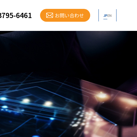
3795-6461
お問い合わせ
JP
EN