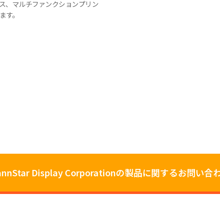
ス、マルチファンクションプリン
います。
annStar Display Corporationの製品に関するお問い合