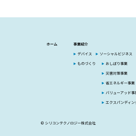
ホーム
事業紹介
デバイス
ソーシャルビジネス
ものづくり
おしぼり事業
災害対策事業
省エネルギー事業
バリューアッド事
エクスパンディン
© シリコンテクノロジー株式会社