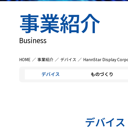
事業紹介
Business
HOME
事業紹介
デバイス
HannStar Display Corp
デバイス
ものづくり
デバイス