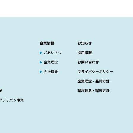
企業情報
お知らせ
ごあいさつ
採用情報
企業理念
お問い合わせ
会社概要
プライバシーポリシー
企業理念・品質方針
業
環境理念・環境方針
グジャパン事業