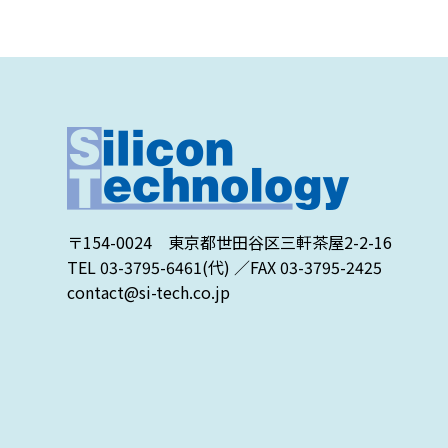
〒154-0024 東京都世田谷区三軒茶屋2-2-16
TEL
03-3795-6461
(代) ／FAX 03-3795-2425
contact@si-tech.co.jp