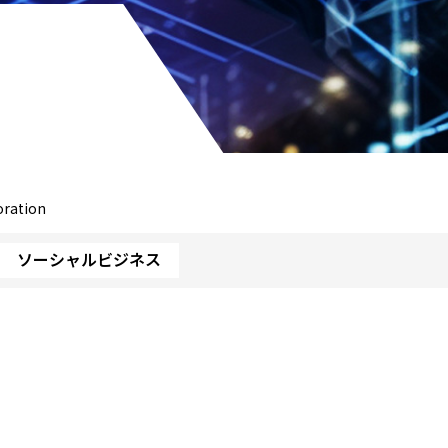
oration
ソーシャルビジネス