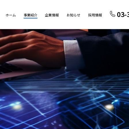
03-
ホーム
事業紹介
企業情報
お知らせ
採用情報