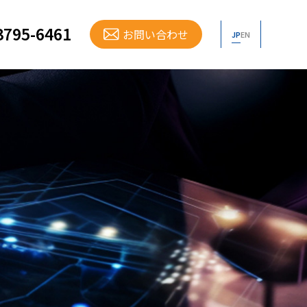
3795-6461
お問い合わせ
JP
EN