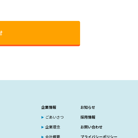
せ
企業情報
お知らせ
ごあいさつ
採用情報
企業理念
お問い合わせ
会社概要
プライバシーポリシー