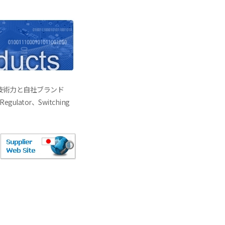
D技術力と自社ブランド
ulator、Switching