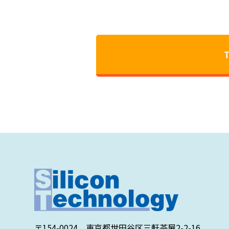
〒154-0024 東京都世田谷区三軒茶屋2-2-16