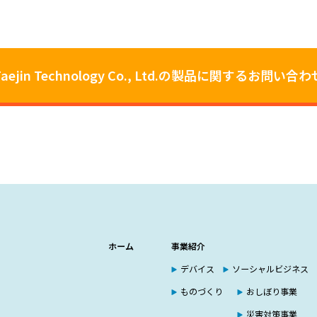
Taejin Technology Co., Ltd.の製品に関するお問い合わ
ホーム
事業紹介
デバイス
ソーシャルビジネス
ものづくり
おしぼり事業
災害対策事業