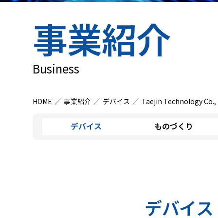
事業紹介
Business
HOME
事業紹介
デバイス
Taejin Technology Co., 
デバイス
ものづくり
デバイス