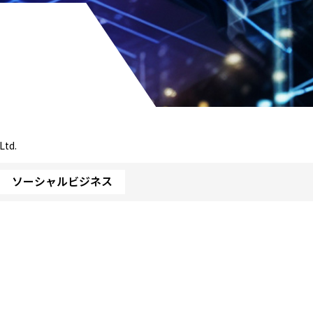
Ltd.
ソーシャルビジネス