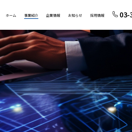
03-
ホーム
事業紹介
企業情報
お知らせ
採用情報