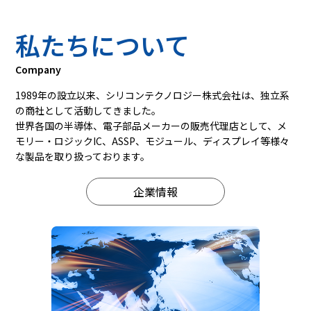
私たちについて
Company
1989年の設立以来、シリコンテクノロジー株式会社は、
独立系
の商社として活動してきました。
世界各国の半導体、電子部品メーカーの販売代理店として、
メ
モリー・ロジックIC、ASSP、モジュール、ディスプレイ等
様々
な製品を取り扱っております。
企業情報