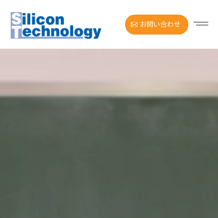
お問い合わせ