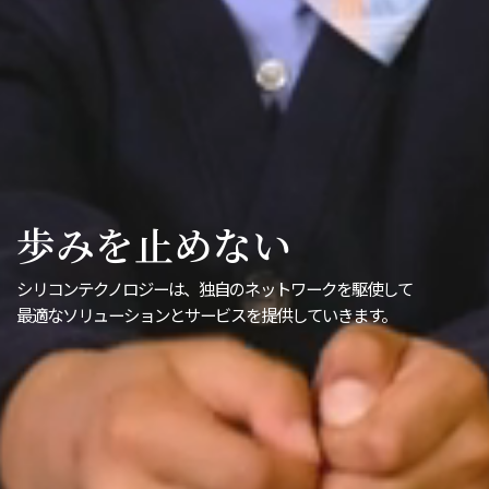
歩みを止めない
シリコンテクノロジーは、独自のネットワークを駆使して
最適なソリューションとサービスを提供していきます。