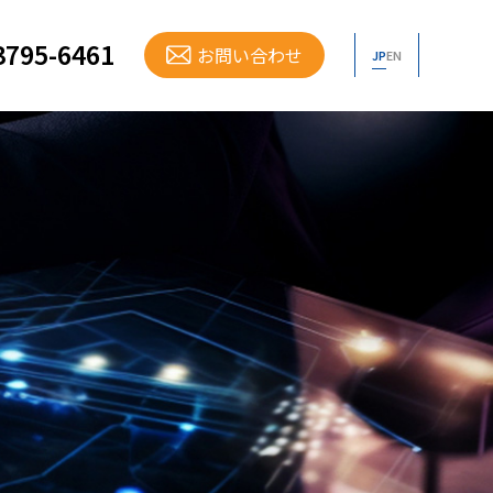
3795-6461
お問い合わせ
JP
EN