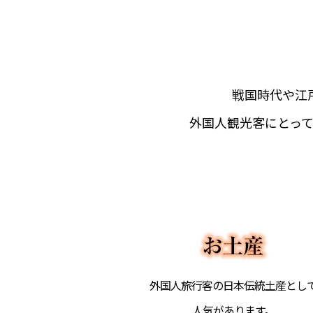
戦国時代や江
外国人観光客にとっ
外国人旅行客の日本伝統土産とし
人気があります。