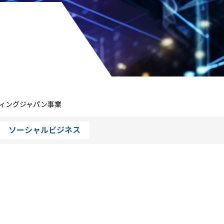
ィングジャパン事業
ソーシャルビジネス