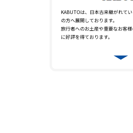
KABUTOは、日本古来継がれて
の方へ展開しております。
旅行者へのお土産や重要なお客様
に好評を得ております。