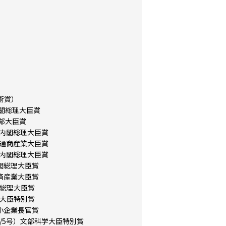
術賞）
閣総理大臣賞
部大臣賞
）内閣総理大臣賞
）通商産業大臣賞
）内閣総理大臣賞
閣総理大臣賞
済産業大臣賞
閣総理大臣賞
部大臣特別賞
小企業長官賞
/5号）文部科学大臣特別賞