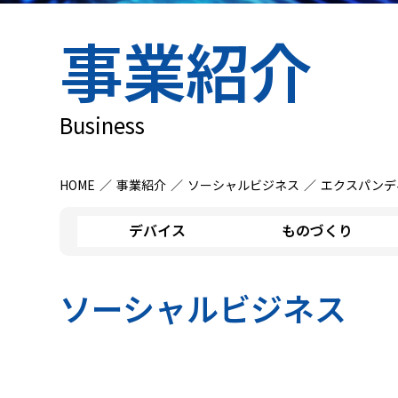
事業紹介
Business
HOME
事業紹介
ソーシャルビジネス
エクスパンデ
デバイス
ものづくり
ソーシャルビジネス