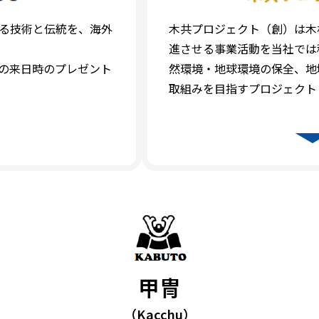
いる技術と伝統を、海外
木共プロジェクト（創）は木
進させる事業活動を当社では
の来日時のプレゼント
然環境・地球環境の保全、地
取組みを目指すプロジェクト
甲冑
（Kacchu）