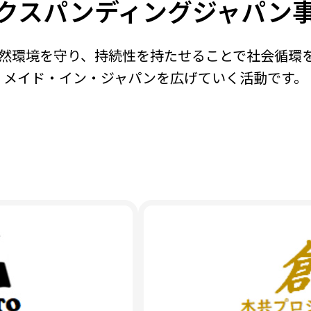
クスパンディングジャパン
然環境を守り、
持続性を持たせることで
社会循環
メイド・イン・ジャパンを広げていく活動です。