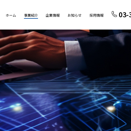
03-
ホーム
事業紹介
企業情報
お知らせ
採用情報