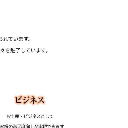
られています。
々を魅了しています。
お土産・ビジネスとして
客様の満足度向上が実現できます