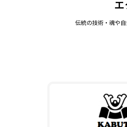
エ
伝統の技術・魂や自