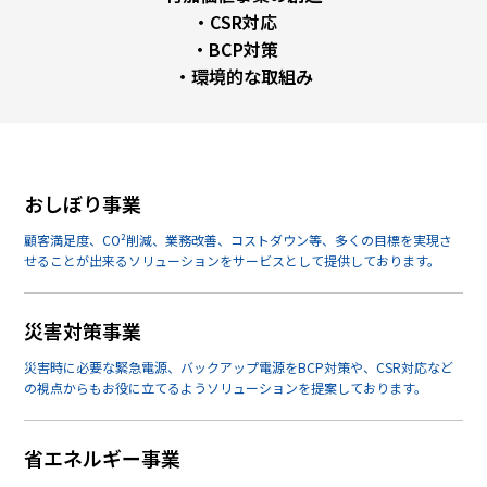
・CSR対応
・BCP対策
・環境的な取組み
おしぼり事業
顧客満足度、CO²削減、業務改善、コストダウン等、多くの目標を実現さ
せることが出来るソリューションをサービスとして提供しております。
災害対策事業
災害時に必要な緊急電源、バックアップ電源をBCP対策や、CSR対応など
の視点からもお役に立てるようソリューションを提案しております。
省エネルギー事業