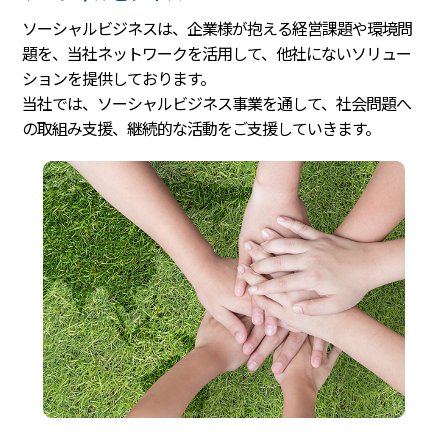
ソーシャルビジネスは、企業様が抱える経営課題や環境問
題を、当社ネットワークを活用して、他社にないソリュー
ションを提供しております。
当社では、ソーシャルビジネス事業を通して、社会問題へ
の取組み支援、継続的な活動をご支援していきます。