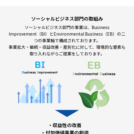
ソーシャルビジネス部門の取組み
ソーシャルビジネス部門の事業は、Business
Improvement（BI）とEnvironmental Business（EB）の二
つの事業軸で構成されております。
事業拡大・継続・収益改善・差別化に対して、環境的な要素も
取り入れながらご提案をしております。
・収益性の改善
・付加価値事業の創造