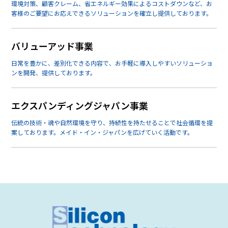
環境対策、顧客クレーム、省エネルギー効果によるコストダウンなど、お
客様のご要望にお応えできるソリューションを確立し提供しております。
バリューアッド事業
日常を豊かに、差別化できる内容で、お手軽に導入しやすいソリューショ
ンを開発、提供しております。
エクスパンディングジャパン事業
伝統の技術・魂や自然環境を守り、持続性を持たせることで社会循環を提
案しております。メイド・イン・ジャパンを広げていく活動です。