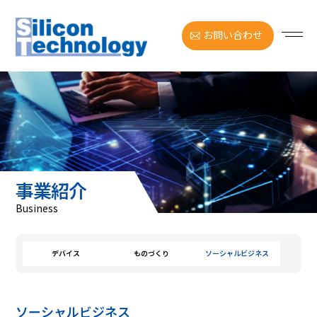
お問い合わせ
事業紹介
Business
デバイス
ものづくり
ソーシャルビジネス
ソーシャルビジネス